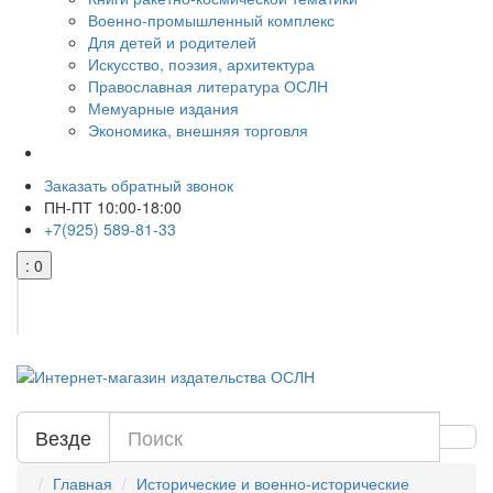
Военно-промышленный комплекс
Для детей и родителей
Искусство, поэзия, архитектура
Православная литература ОСЛН
Мемуарные издания
Экономика, внешняя торговля
Заказать обратный звонок
ПН-ПТ 10:00-18:00
+7(925) 589-81-33
: 0
Везде
Главная
Исторические и военно-исторические