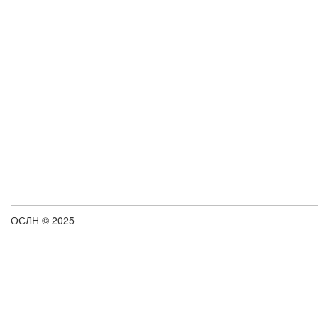
ОСЛН © 2025