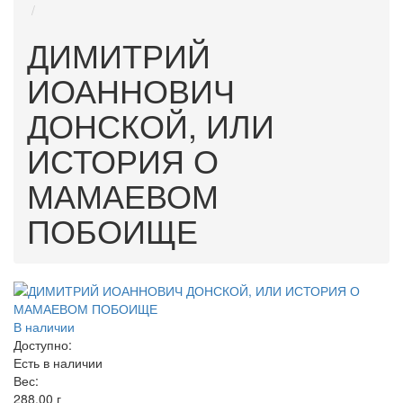
ДИМИТРИЙ
ИОАННОВИЧ
ДОНСКОЙ, ИЛИ
ИСТОРИЯ О
МАМАЕВОМ
ПОБОИЩЕ
В наличии
Доступно:
Есть в наличии
Вес:
288.00
г