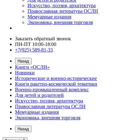
Искусство, поэзия, архитектура
Православная литература ОСЛН
Мемуарные издания
Экономика, внешняя торговля
Заказать обратный звонок
ПН-ПТ 10:00-18:00
+7(925) 589-81-33
Назад
Книги «ОСЛН»
Новинки
Исторические и военно-исторические
Книги ракетно-космической тематики
Военно-промышленный комплекс
Для детей и родителей
Искусство, поэзия, архитектура
Православная литература ОСЛН
Мемуарные издания
Экономика, внешняя торговля
Назад