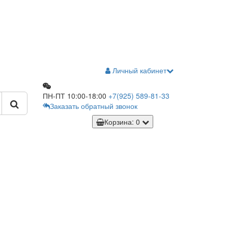
Личный кабинет
ПН-ПТ 10:00-18:00
+7(925)
589-81-33
Заказать обратный звонок
Корзина
: 0