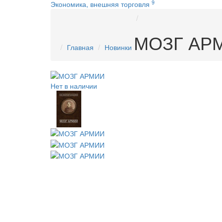
9
Экономика, внешняя торговля
МОЗГ АР
Главная
Новинки
Нет в наличии