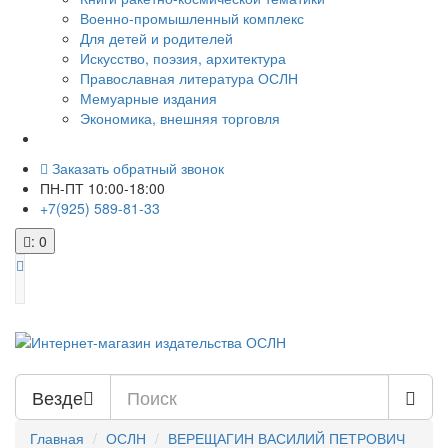
Военно-промышленный комплекс
Для детей и родителей
Искусство, поэзия, архитектура
Православная литература ОСЛН
Мемуарные издания
Экономика, внешняя торговля
Заказать обратный звонок
ПН-ПТ 10:00-18:00
+7(925) 589-81-33
: 0
Везде
Главная
ОСЛН
ВЕРЕЩАГИН ВАСИЛИЙ ПЕТРОВИЧ