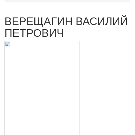
ВЕРЕЩАГИН ВАСИЛИЙ
ПЕТРОВИЧ