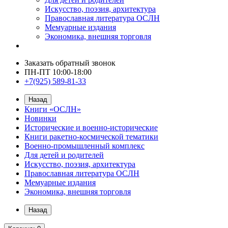
Искусство, поэзия, архитектура
Православная литература ОСЛН
Мемуарные издания
Экономика, внешняя торговля
Заказать обратный звонок
ПН-ПТ 10:00-18:00
+7(925) 589-81-33
Назад
Книги «ОСЛН»
Новинки
Исторические и военно-исторические
Книги ракетно-космической тематики
Военно-промышленный комплекс
Для детей и родителей
Искусство, поэзия, архитектура
Православная литература ОСЛН
Мемуарные издания
Экономика, внешняя торговля
Назад