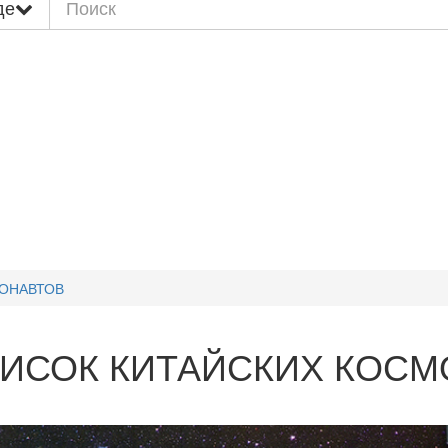
де
ОНАВТОВ
ИСОК КИТАЙСКИХ КОСМ