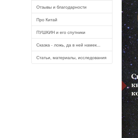
Отзывы и благодарности
Про Китай
ПУШКИН и его спутники
Сказка - ложь, да в ней намек...
Статьи, материалы, исследования