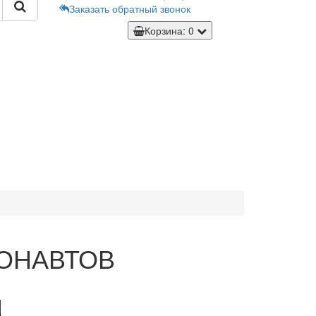
Заказать обратный звонок
Корзина
: 0
ОНАВТОВ