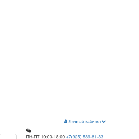
Личный кабинет
ПН-ПТ 10:00-18:00
+7(925)
589-81-33