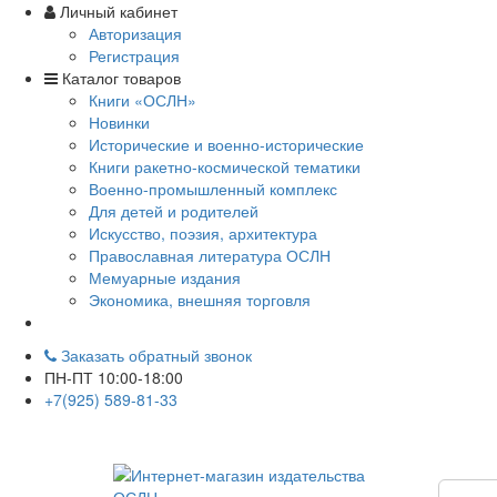
Личный кабинет
Авторизация
Регистрация
Каталог товаров
Книги «ОСЛН»
Новинки
Исторические и военно-исторические
Книги ракетно-космической тематики
Военно-промышленный комплекс
Для детей и родителей
Искусство, поэзия, архитектура
Православная литература ОСЛН
Мемуарные издания
Экономика, внешняя торговля
Заказать обратный звонок
ПН-ПТ 10:00-18:00
+7(925) 589-81-33