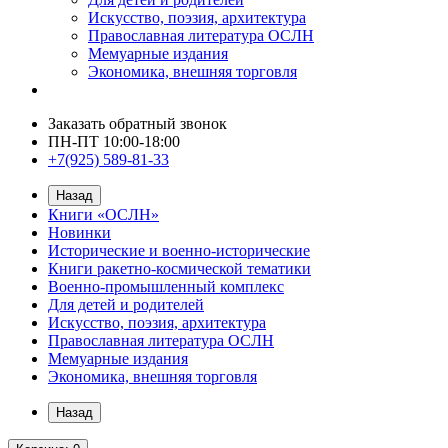
Искусство, поэзия, архитектура
Православная литература ОСЛН
Мемуарные издания
Экономика, внешняя торговля
Заказать обратный звонок
ПН-ПТ 10:00-18:00
+7(925) 589-81-33
Назад
Книги «ОСЛН»
Новинки
Исторические и военно-исторические
Книги ракетно-космической тематики
Военно-промышленный комплекс
Для детей и родителей
Искусство, поэзия, архитектура
Православная литература ОСЛН
Мемуарные издания
Экономика, внешняя торговля
Назад