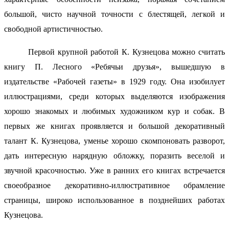
большой, чисто научной точности с блестящей, легкой и
свободной артистичностью.
Первой крупной работой К. Кузнецова можно считать
книгу П. Лесного «Ребячьи друзья», вышедшую в
издательстве «Рабочей газеты» в 1929 году. Она изобилует
иллюстрациями, среди которых выделяются изображения
хорошо знакомых и любимых художником кур и собак. В
первых же книгах проявляется и большой декоративный
талант К. Кузнецова, уменье хорошо скомпоновать разворот,
дать интересную нарядную обложку, поразить веселой и
звучной красочностью. Уже в ранних его книгах встречается
своеобразное декоративно-иллюстративное обрамление
страницы, широко использованное в позднейших работах
Кузнецова.