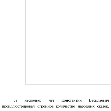
За несколько лет Константин Васильевич
проиллюстрировал огромное количество народных сказок,