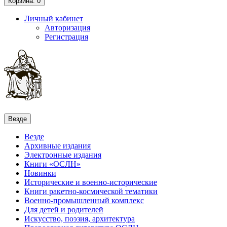
Корзина
: 0
Личный кабинет
Авторизация
Регистрация
Везде
Везде
Архивные издания
Электронные издания
Книги «ОСЛН»
Новинки
Исторические и военно-исторические
Книги ракетно-космической тематики
Военно-промышленный комплекс
Для детей и родителей
Искусство, поэзия, архитектура