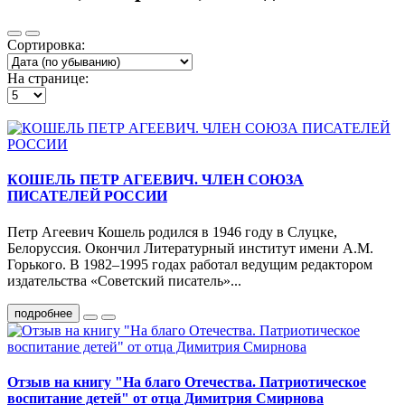
Сортировка:
На странице:
КОШЕЛЬ ПЕТР АГЕЕВИЧ. ЧЛЕН СОЮЗА
ПИСАТЕЛЕЙ РОССИИ
Петр Агеевич Кошель родился в 1946 году в Слуцке,
Белоруссия. Окончил Литературный институт имени А.М.
Горького. В 1982–1995 годах работал ведущим редактором
издательства «Советский писатель»...
подробнее
Отзыв на книгу "На благо Отечества. Патриотическое
воспитание детей" от отца Димитрия Смирнова