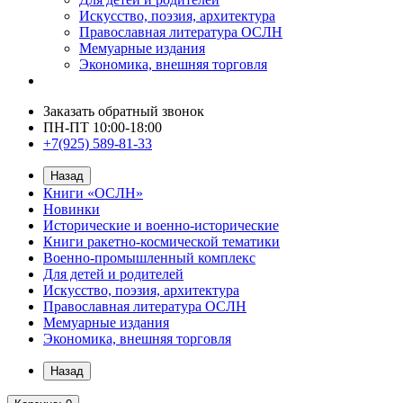
Искусство, поэзия, архитектура
Православная литература ОСЛН
Мемуарные издания
Экономика, внешняя торговля
Заказать обратный звонок
ПН-ПТ 10:00-18:00
+7(925) 589-81-33
Назад
Книги «ОСЛН»
Новинки
Исторические и военно-исторические
Книги ракетно-космической тематики
Военно-промышленный комплекс
Для детей и родителей
Искусство, поэзия, архитектура
Православная литература ОСЛН
Мемуарные издания
Экономика, внешняя торговля
Назад