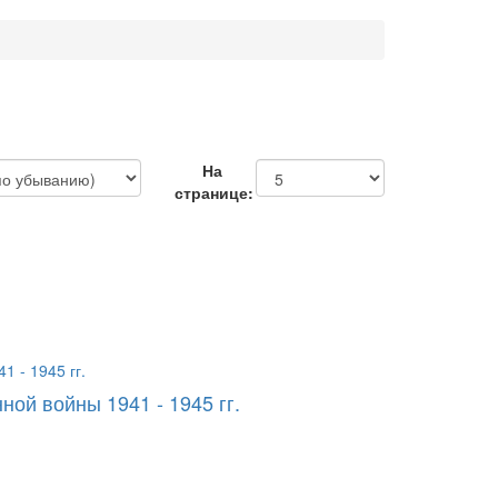
На
странице:
ой войны 1941 - 1945 гг.