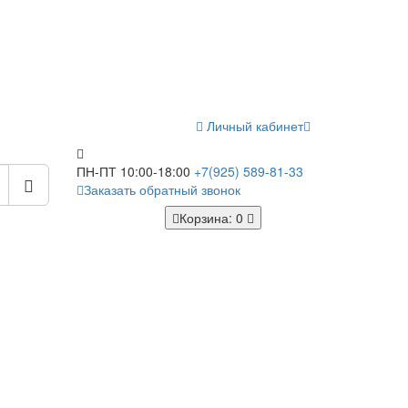
Личный кабинет
ПН-ПТ 10:00-18:00
+7(925)
589-81-33
Заказать обратный звонок
Корзина
: 0