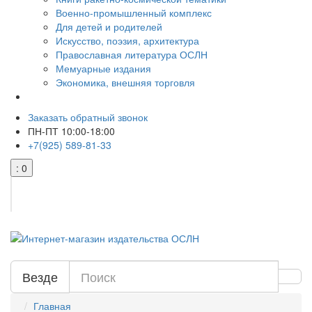
Военно-промышленный комплекс
Для детей и родителей
Искусство, поэзия, архитектура
Православная литература ОСЛН
Мемуарные издания
Экономика, внешняя торговля
Заказать обратный звонок
ПН-ПТ 10:00-18:00
+7(925) 589-81-33
: 0
Везде
Главная