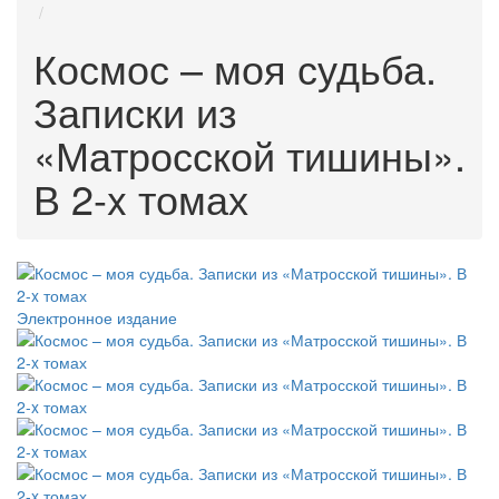
Космос – моя судьба.
Записки из
«Матросской тишины».
В 2-x томах
Электронное издание