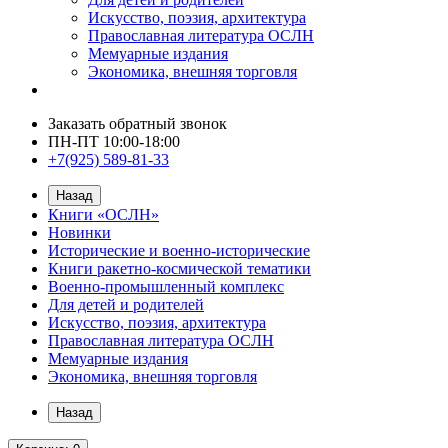
Искусство, поэзия, архитектура
Православная литература ОСЛН
Мемуарные издания
Экономика, внешняя торговля
Заказать обратный звонок
ПН-ПТ 10:00-18:00
+7(925) 589-81-33
Назад
Книги «ОСЛН»
Новинки
Исторические и военно-исторические
Книги ракетно-космической тематики
Военно-промышленный комплекс
Для детей и родителей
Искусство, поэзия, архитектура
Православная литература ОСЛН
Мемуарные издания
Экономика, внешняя торговля
Назад