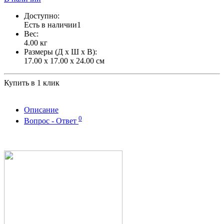
Доступно:
Есть в наличии
1
Вес:
4.00
кг
Размеры (Д x Ш x В):
17.00 x 17.00 x 24.00 см
Купить в 1 клик
Описание
0
Вопрос - Ответ