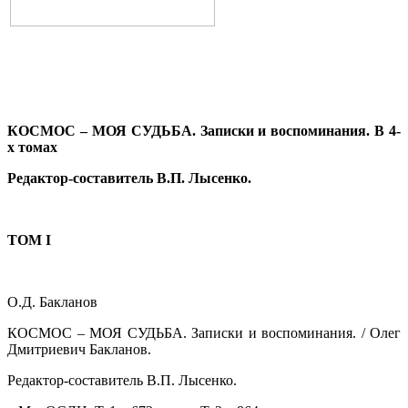
КОСМОС – МОЯ СУДЬБА. Записки и воспоминания. В 4-
х томах
Редактор-составитель В.П. Лысенко.
ТОМ I
О.Д. Бакланов
КОСМОС – МОЯ СУДЬБА. Записки и воспоминания.
/ Олег
Дмитриевич Бакланов.
Редактор-составитель В.П. Лысенко.