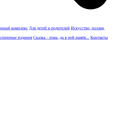
нный комплекс
Для детей и родителей
Искусство, поэзия,
ктронные издания
Сказка - ложь, да в ней намёк...
Контакты