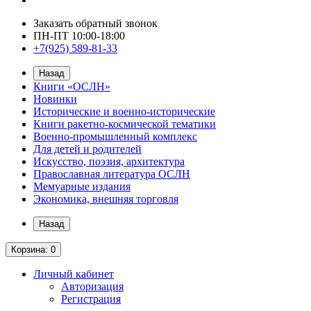
Заказать обратный звонок
ПН-ПТ 10:00-18:00
+7(925) 589-81-33
Назад
Книги «ОСЛН»
Новинки
Исторические и военно-исторические
Книги ракетно-космической тематики
Военно-промышленный комплекс
Для детей и родителей
Искусство, поэзия, архитектура
Православная литература ОСЛН
Мемуарные издания
Экономика, внешняя торговля
Назад
Корзина
: 0
Личный кабинет
Авторизация
Регистрация