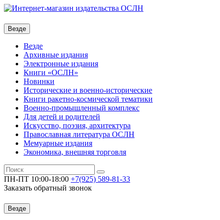
Везде
Везде
Архивные издания
Электронные издания
Книги «ОСЛН»
Новинки
Исторические и военно-исторические
Книги ракетно-космической тематики
Военно-промышленный комплекс
Для детей и родителей
Искусство, поэзия, архитектура
Православная литература ОСЛН
Мемуарные издания
Экономика, внешняя торговля
ПН-ПТ 10:00-18:00
+7(925)
589-81-33
Заказать обратный звонок
Везде